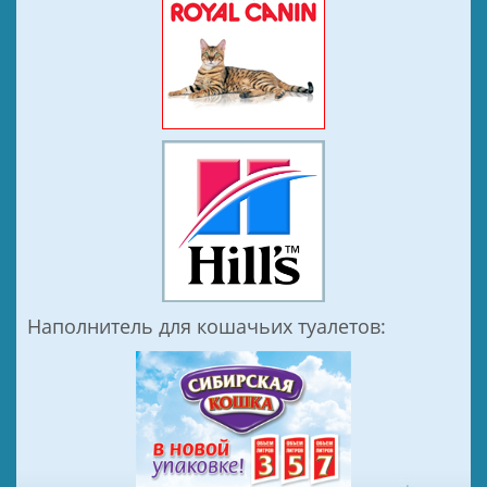
Наполнитель для кошачьих туалетов: