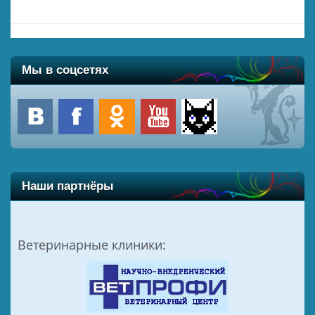
Мы в соцсетях
Наши партнёры
Ветеринарные клиники: