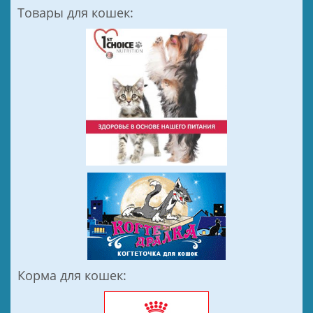
Товары для кошек:
Корма для кошек: