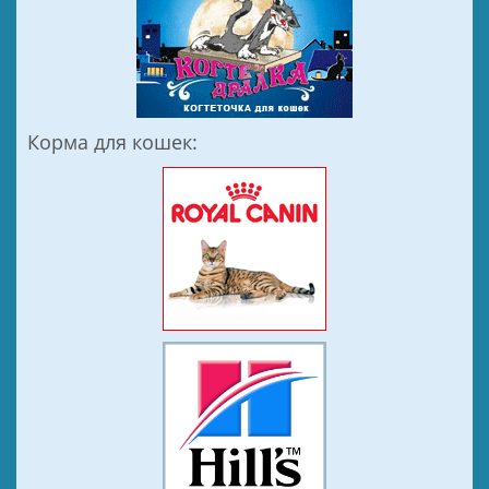
Корма для кошек: