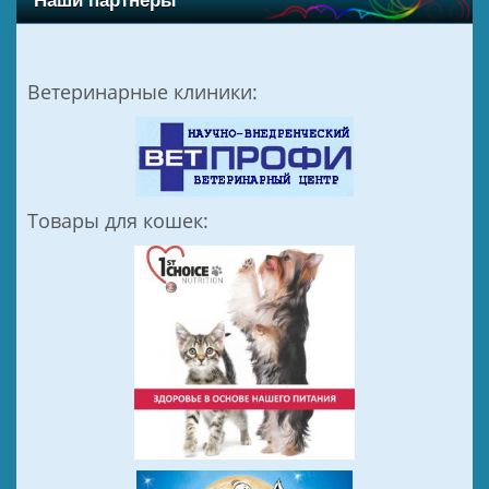
Наши партнёры
Ветеринарные клиники:
Товары для кошек: