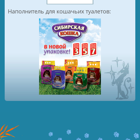
Наполнитель для кошачьих туалетов: